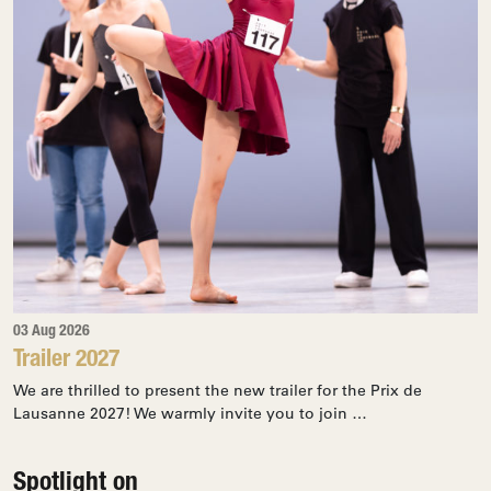
03 Aug 2026
Trailer 2027
We are thrilled to present the new trailer for the Prix de
Lausanne 2027! We warmly invite you to join …
Spotlight on