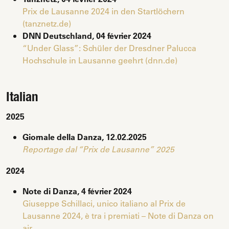
Prix de Lausanne 2024 in den Startlöchern
(tanznetz.de)
DNN Deutschland, 04 février 2024
“Under Glass”: Schüler der Dresdner Palucca
Hochschule in Lausanne geehrt (dnn.de)
Italian
2025
Giornale della Danza, 12.02.2025
Reportage dal “Prix de Lausanne” 2025
2024
Note di Danza, 4 février 2024
Giuseppe Schillaci, unico italiano al Prix de
Lausanne 2024, è tra i premiati – Note di Danza on
air