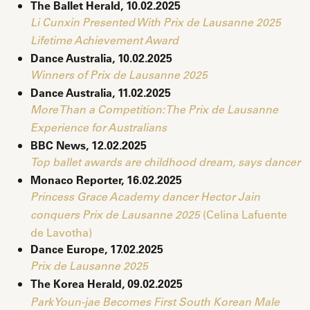
The Ballet Herald, 10.02.2025
Li Cunxin Presented With Prix de Lausanne 2025
Lifetime Achievement Award
Dance Australia, 10.02.2025
Winners of Prix de Lausanne 2025
Dance Australia, 11.02.2025
More Than a Competition: The Prix de Lausanne
Experience for Australians
BBC News, 12.02.2025
Top ballet awards are childhood dream, says dancer
Monaco Reporter, 16.02.2025
Princess Grace Academy dancer Hector Jain
(Celina Lafuente
conquers Prix de Lausanne 2025
de Lavotha)
Dance Europe, 17.02.2025
Prix de Lausanne 2025
The Korea Herald, 09.02.2025
Park Youn-jae Becomes First South Korean Male