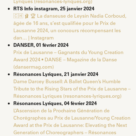
Lyriques (resonances-lyriques.org)
RTS Info instagram, 25 janvier 2024
🇨🇭 🩰 🏆 La danseuse de Leysin Nadia Corboud,
âgée de 16 ans, s’est qualifiée pour le Prix de
Lausanne 2024, un concours récompensant les
dan… | Instagram
DANSER, 01 février 2024
Prix de Lausanne – Gagnants du Young Creation
Award 2024 • DANSE – Magazine de la Danse
(dansermag.com)
Résonances Lyriques, 21 janvier 2024
Dame Darcey Bussell: A Ballet Queen’s Humble
Tribute to the Rising Stars of the Prix de Lausanne –
Résonances Lyriques (resonances-lyriques.org)
Résonances Lyriques, 04 février 2024
L’Ascension de la Prochaine Génération de
Chorégraphes au Prix de Lausanne/Young Creation
Award at the Prix de Lausanne: Elevating the Next
Generation of Choreographers – Résonances