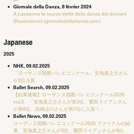
Giornale della Danza, 8 février 2024
A Lausanne le nuove stelle della danza del domani
[Recensione] (giornaledelladanza.com)
Japanese
2025
NHK, 09.02.2025
「ローザンヌ国際バレエコンクール」安海真之介さん
が3位入賞
Ballet Search, 09.02.2025
【結果速報】ローザンヌ国際バレエコンクール2025
vol,5 「安海真之介さんが第3位、繁田ライアンさん
が第6位、浜崎ほのさんが第7位に入賞！」
Ballet News, 09.02.2025
ローザンヌ国際バレエコンクール2025 ファイナルの結
果、安海真之介さんが3位、繁田ライアンさんが6位、