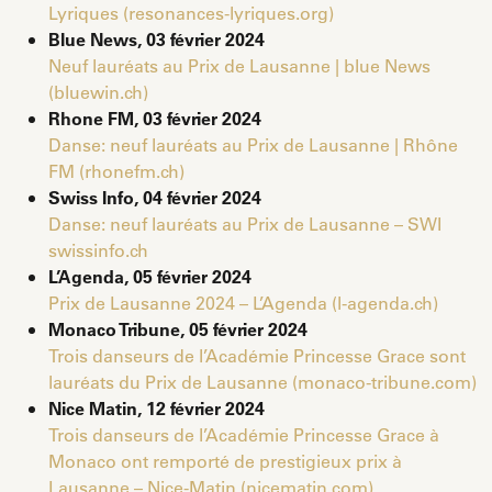
Lyriques (resonances-lyriques.org)
Blue News, 03 février 2024
Neuf lauréats au Prix de Lausanne | blue News
(bluewin.ch)
Rhone FM, 03 février 2024
Danse: neuf lauréats au Prix de Lausanne | Rhône
FM (rhonefm.ch)
Swiss Info, 04 février 2024
Danse: neuf lauréats au Prix de Lausanne – SWI
swissinfo.ch
L’Agenda, 05 février 2024
Prix de Lausanne 2024 – L’Agenda (l-agenda.ch)
Monaco Tribune, 05 février 2024
Trois danseurs de l’Académie Princesse Grace sont
lauréats du Prix de Lausanne (monaco-tribune.com)
Nice Matin, 12 février 2024
Trois danseurs de l’Académie Princesse Grace à
Monaco ont remporté de prestigieux prix à
Lausanne – Nice-Matin (nicematin.com)