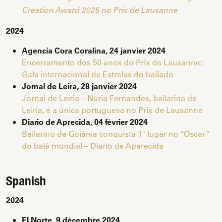
Creation Award 2025 no Prix de Lausanne
2024
Agencia Cora Coralina, 24 janvier 2024
Encerramento dos 50 anos do Prix de Lausanne:
Gala internacional de Estrelas do bailado
Jornal de Leira, 28 janvier 2024
Jornal de Leiria – Núria Fernandes, bailarina de
Leiria, é a única portuguesa no Prix de Lausanne
Diario de Aprecida, 04 février 2024
Bailarino de Goiânia conquista 1º lugar no “Oscar”
do balé mundial – Diario de Aparecida
Spanish
2024
El Norte, 9 décembre 2024