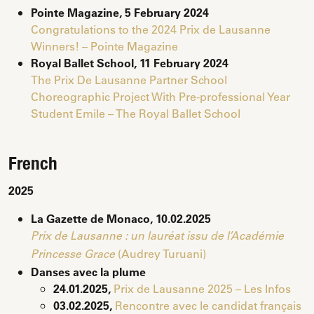
Pointe Magazine, 5 February 2024
Congratulations to the 2024 Prix de Lausanne
Winners! – Pointe Magazine
Royal Ballet School, 11 February 2024
The Prix De Lausanne Partner School
Choreographic Project With Pre-professional Year
Student Emile – The Royal Ballet School
French
2025
La Gazette de Monaco, 10.02.2025
Prix de Lausanne : un lauréat issu de l’Académie
(Audrey Turuani)
Princesse Grace
Danses avec la plume
24.01.2025,
Prix de Lausanne 2025 – Les Infos
03.02.2025,
Rencontre avec le candidat français