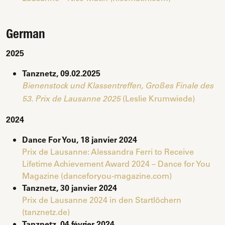
German
2025
Tanznetz, 09.02.2025
Bienenstock und Klassentreffen, Großes Finale des
(Leslie Krumwiede)
53.
Prix de Lausanne 2025
2024
Dance For You, 18 janvier 2024
Prix de Lausanne: Alessandra Ferri to Receive
Lifetime Achievement Award 2024 – Dance for You
Magazine (danceforyou-magazine.com)
Tanznetz, 30 janvier 2024
Prix de Lausanne 2024 in den Startlöchern
(tanznetz.de)
Tanznetz, 04 février 2024