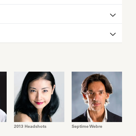
2013 Headshots
Septime Webre