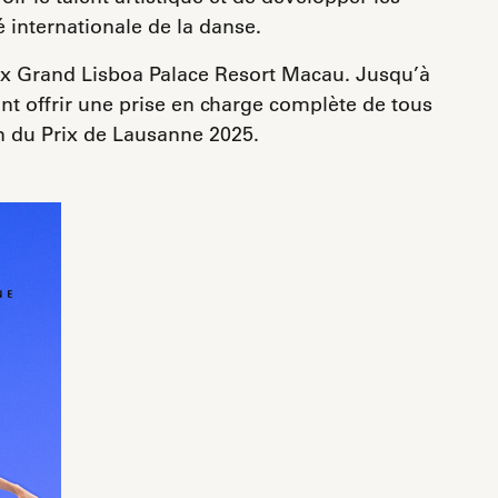
internationale de la danse.
eux Grand Lisboa Palace Resort Macau. Jusqu’à
nt offrir une prise en charge complète de tous
on du Prix de Lausanne 2025.