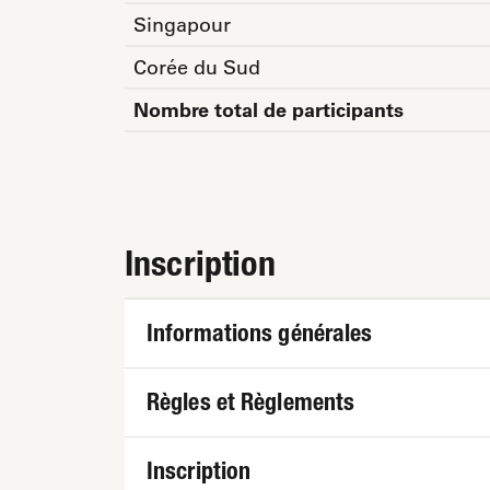
Singapour
Corée du Sud
Nombre total de participants
Inscription
Informations générales
Règles et Règlements
Inscription