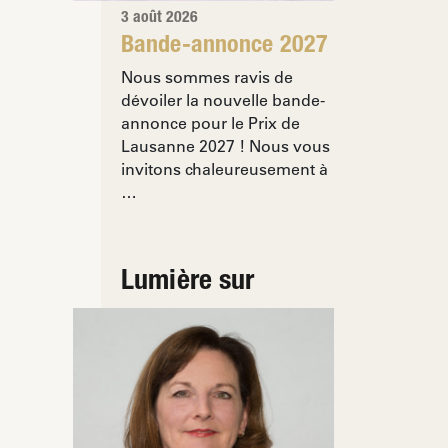
3 août 2026
Bande-annonce 2027
Nous sommes ravis de
dévoiler la nouvelle bande-
annonce pour le Prix de
Lausanne 2027 ! Nous vous
invitons chaleureusement à
…
Lumière sur