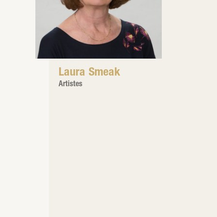
Laura Smeak
Artistes