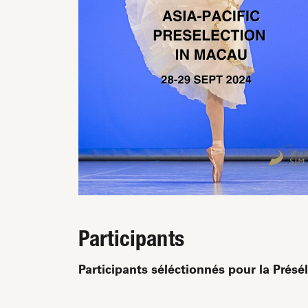
Participants
Participants séléctionnés pour la Présé