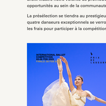
opportunités au sein de la communauté 
La présélection se tiendra au prestigi
quatre danseurs exceptionnels se verro
les frais pour participer à la compétiti