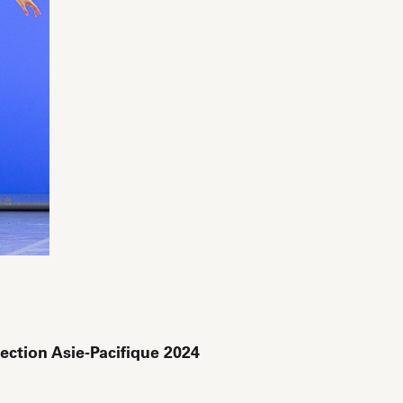
lection Asie-Pacifique 2024