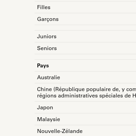
Filles
Garçons
Juniors
Seniors
Pays
Australie
Chine (République populaire de, y com
régions administratives spéciales de
Japon
Malaysie
Nouvelle-Zélande