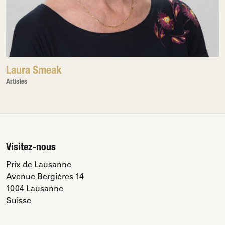
Laura Smeak
Artistes
Visitez-nous
Prix de Lausanne
Avenue Bergières 14
1004 Lausanne
Suisse