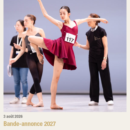
3 août 2026
Bande-annonce 2027