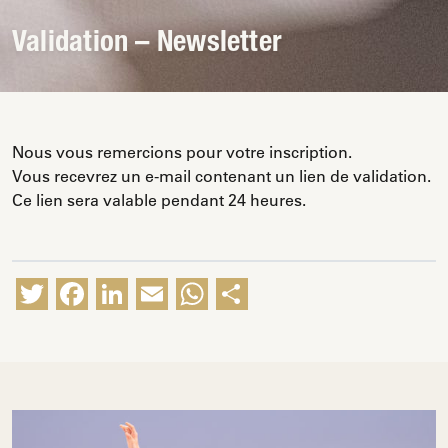
Validation – Newsletter
Nous vous remercions pour votre inscription.
Vous recevrez un e-mail contenant un lien de validation.
Ce lien sera valable pendant 24 heures.
Twitter
Facebook
LinkedIn
Email
WhatsApp
Partager