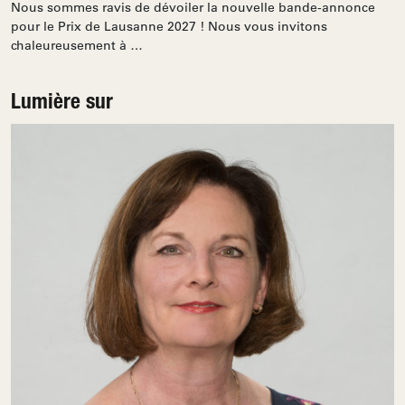
Nous sommes ravis de dévoiler la nouvelle bande-annonce
pour le Prix de Lausanne 2027 ! Nous vous invitons
chaleureusement à …
Lumière sur