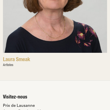
Laura Smeak
Artistes
Visitez-nous
Prix de Lausanne