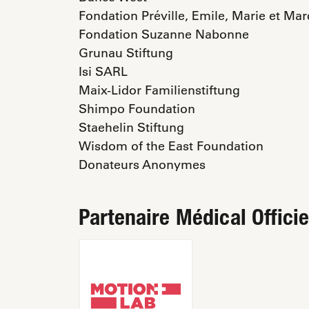
Fondation Préville, Emile, Marie et Mar
Fondation Suzanne Nabonne
Grunau Stiftung
Isi SARL
Maix-Lidor Familienstiftung
Shimpo Foundation
Staehelin Stiftung
Wisdom of the East Foundation
Donateurs Anonymes
Partenaire Médical Officie