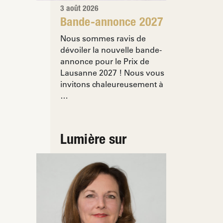
3 août 2026
Bande-annonce 2027
Nous sommes ravis de
dévoiler la nouvelle bande-
annonce pour le Prix de
Lausanne 2027 ! Nous vous
invitons chaleureusement à
…
Lumière sur