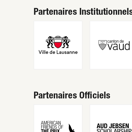
Partenaires Institutionnel
Partenaires Officiels