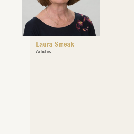
Laura Smeak
Artistes