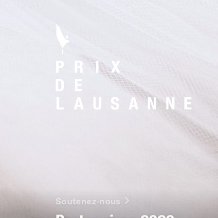
Soutenez-nous