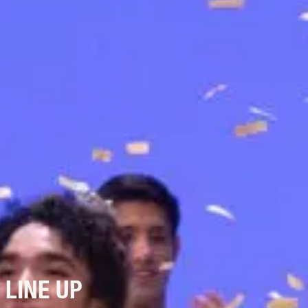
 LINE UP