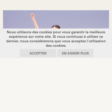
Nous utilisons des cookies pour vous garantir la meilleure
expérience sur notre site. Si vous continuez à utiliser ce
dernier, nous considérerons que vous acceptez l'utilisation
des cookies.
ACCEPTER
EN SAVOIR PLUS