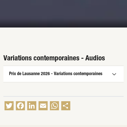
Variations contemporaines - Audios
Prix de Lausanne 2026 - Variations contemporaines
Twitter
Facebook
LinkedIn
Email
WhatsApp
Partager