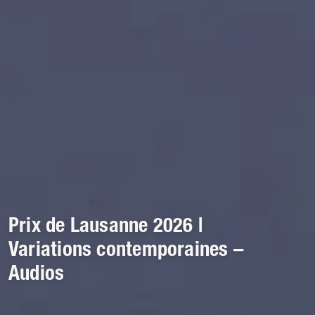
Prix de Lausanne 2026 |
Variations contemporaines –
Audios