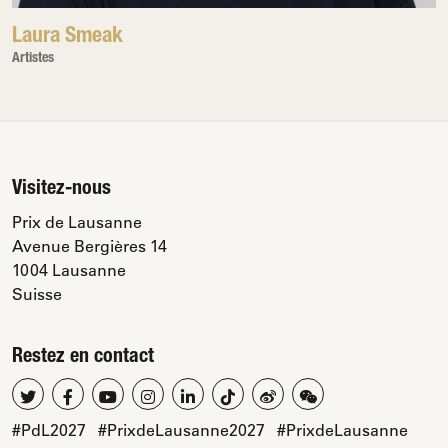
Laura Smeak
Artistes
Visitez-nous
Prix de Lausanne
Avenue Bergières 14
1004 Lausanne
Suisse
Restez en contact
#PdL2027
#PrixdeLausanne2027
#PrixdeLausanne