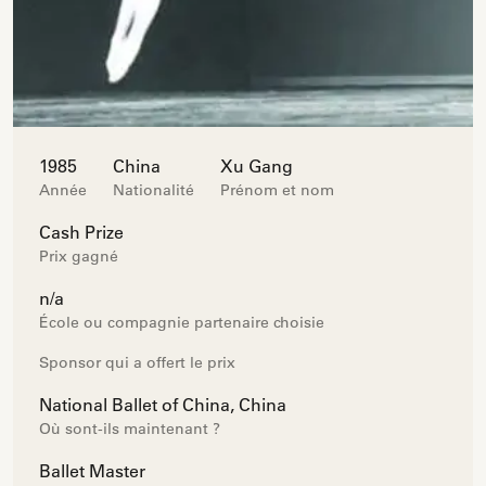
1985
China
Xu Gang
Année
Nationalité
Prénom et nom
Cash Prize
Prix gagné
n/a
École ou compagnie partenaire choisie
Sponsor qui a offert le prix
National Ballet of China, China
Où sont-ils maintenant ?
Ballet Master