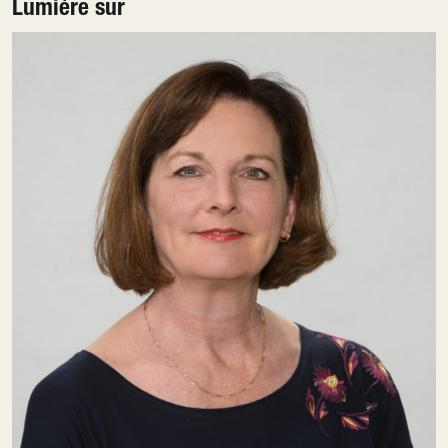
Lumière sur