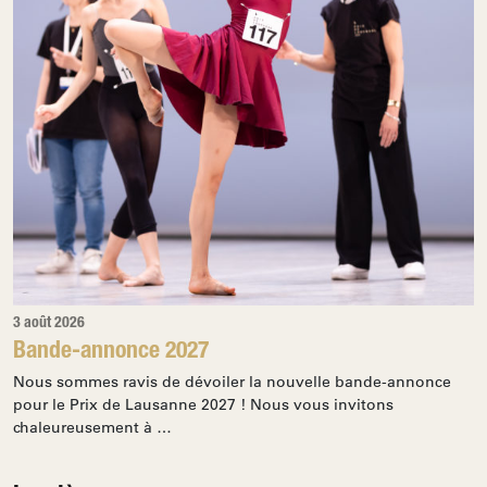
3 août 2026
Bande-annonce 2027
Nous sommes ravis de dévoiler la nouvelle bande-annonce
pour le Prix de Lausanne 2027 ! Nous vous invitons
chaleureusement à …