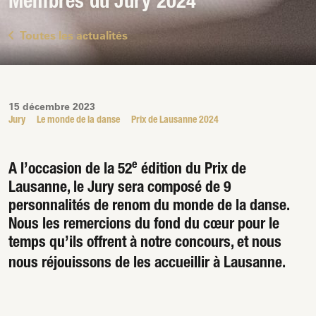
Membres du Jury 2024
Toutes les actualités
15 décembre 2023
Jury
Le monde de la danse
Prix de Lausanne 2024
e
A l’occasion de la 52
édition du Prix de
Lausanne, le Jury sera composé de 9
personnalités de renom du monde de la danse.
Nous les remercions du fond du cœur pour le
temps qu’ils offrent à notre concours, et nous
nous réjouissons de les accueillir à Lausanne.