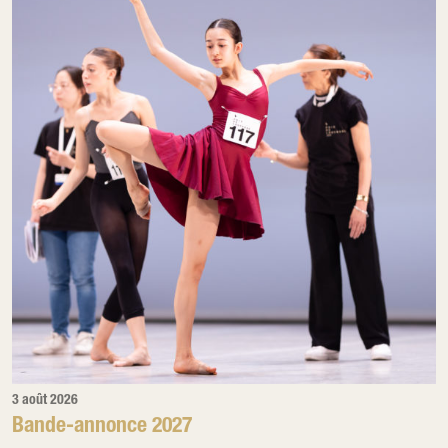
3 août 2026
Bande-annonce 2027