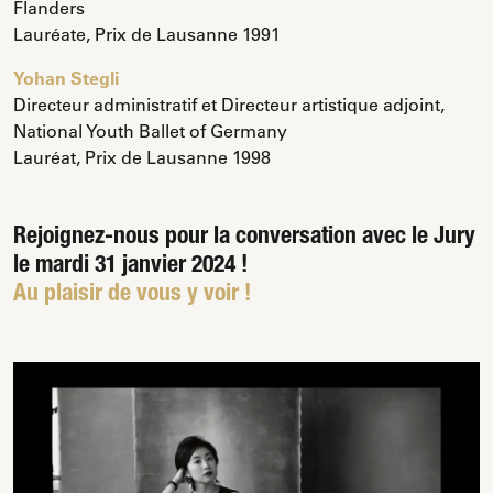
Flanders
Lauréate, Prix de Lausanne 1991
Yohan Stegli
Directeur administratif et Directeur artistique adjoint,
National Youth Ballet of Germany
Lauréat, Prix de Lausanne 1998
Rejoignez-nous pour la conversation avec le Jury
le mardi 31 janvier 2024 !
Au plaisir de vous y voir !