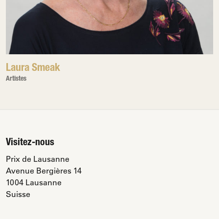
Laura Smeak
Artistes
Visitez-nous
Prix de Lausanne
Avenue Bergières 14
1004 Lausanne
Suisse