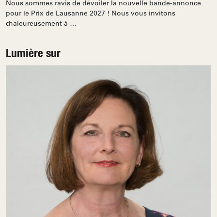
Nous sommes ravis de dévoiler la nouvelle bande-annonce
pour le Prix de Lausanne 2027 ! Nous vous invitons
chaleureusement à …
Lumière sur