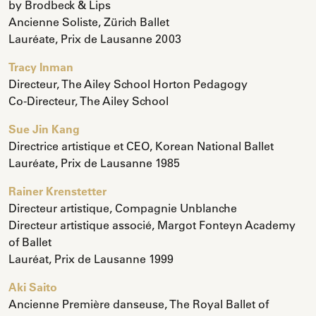
by Brodbeck & Lips
Ancienne Soliste, Zürich Ballet
Lauréate, Prix de Lausanne 2003
Tracy Inman
Directeur, The Ailey School Horton Pedagogy
Co-Directeur, The Ailey School
Sue Jin Kang
Directrice artistique et CEO, Korean National Ballet
Lauréate, Prix de Lausanne 1985
Rainer Krenstetter
Directeur artistique, Compagnie Unblanche
Directeur artistique associé, Margot Fonteyn Academy
of Ballet
Lauréat, Prix de Lausanne 1999
Aki Saito
Ancienne Première danseuse, The Royal Ballet of