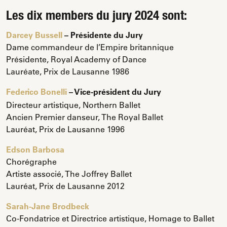
Les dix members du jury 2024 sont:
Darcey Bussell
– Présidente du Jury
Dame commandeur de l’Empire britannique
Présidente, Royal Academy of Dance
Lauréate, Prix de Lausanne 1986
Federico Bonelli
– Vice-président du Jury
Directeur artistique, Northern Ballet
Ancien Premier danseur, The Royal Ballet
Lauréat, Prix de Lausanne 1996
Edson Barbosa
Chorégraphe
Artiste associé, The Joffrey Ballet
Lauréat, Prix de Lausanne 2012
Sarah-Jane Brodbeck
Co-Fondatrice et Directrice artistique, Homage to Ballet