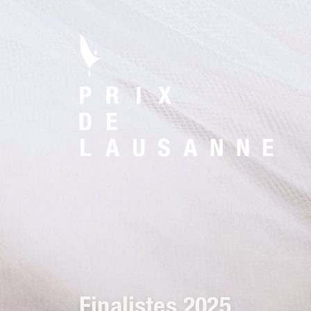
Finalistes 2025