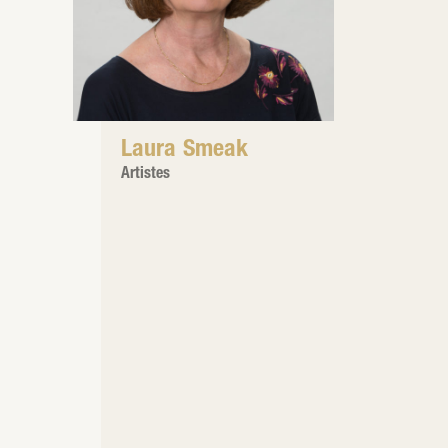
Laura Smeak
Artistes