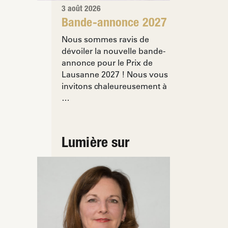
3 août 2026
Bande-annonce 2027
Nous sommes ravis de
dévoiler la nouvelle bande-
annonce pour le Prix de
Lausanne 2027 ! Nous vous
invitons chaleureusement à
…
Lumière sur