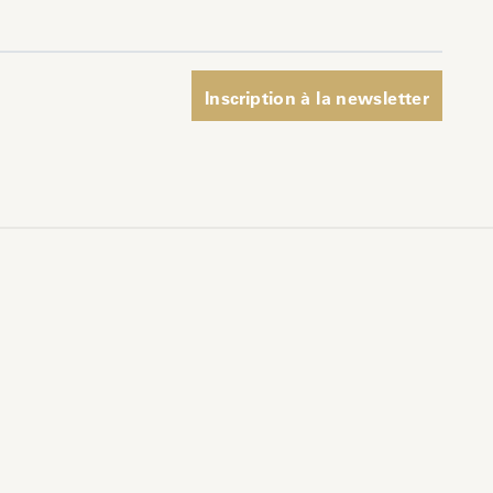
pp
er
Inscription à la newsletter