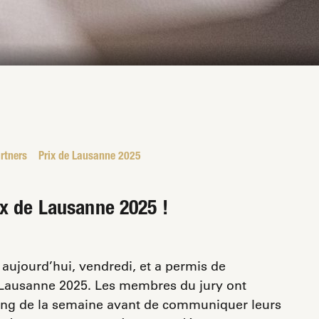
rtners
Prix de Lausanne 2025
ix de Lausanne 2025 !
 aujourd’hui, vendredi, et a permis de
e Lausanne 2025. Les membres du jury ont
long de la semaine avant de communiquer leurs