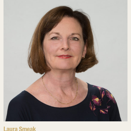
Laura Smeak