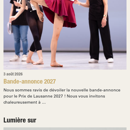
3 août 2026
Bande-annonce 2027
Nous sommes ravis de dévoiler la nouvelle bande-annonce
pour le Prix de Lausanne 2027 ! Nous vous invitons
chaleureusement à …
Lumière sur