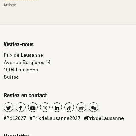
Artistes
Visitez-nous
Prix de Lausanne
Avenue Bergières 14
1004 Lausanne
Suisse
Restez en contact
#PdL2027
#PrixdeLausanne2027
#PrixdeLausanne