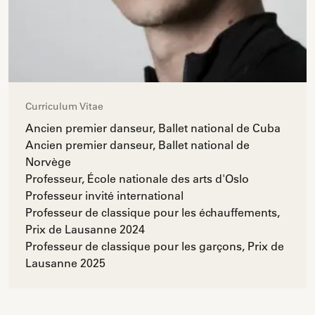
Curriculum Vitae
Ancien premier danseur, Ballet national de Cuba
Ancien premier danseur, Ballet national de
Norvège
Professeur, École nationale des arts d'Oslo
Professeur invité international
Professeur de classique pour les échauffements,
Prix de Lausanne 2024
Professeur de classique pour les garçons, Prix de
Lausanne 2025