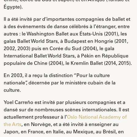
Égypte).
Il a été invité par d’importantes compagnies de ballet et
à des événements de danse célébrés à l’étranger, entre
autres : le Washington Ballet aux États-Unis (2001), les
galas Ballet World Stars, à Budapest en Hongrie (2001,
2002, 2003) puis en Corée du Sud (2004), le gala
International Ballet World Stars, à Pékin en République
populaire de Chine (2004), le Kremlin Ballet (2014, 2015).
En 2003, il a reçu la distinction “Pour la culture
nationale”, décernée par le ministère cubain de la
culture.
Yoel Carreño est invité par plusieurs compagnies et a
dansé sur de nombreuses scènes internationales. Il est
actuellement professeur à l’
Oslo National Academy of
the Arts
, en Norvège, et a été invité à enseigner au
Japon, en France, en Italie, au Mexique, au Brésil, en