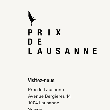
Visitez-nous
Prix de Lausanne
Avenue Bergières 14
1004 Lausanne
Suisse