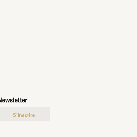
Newsletter
S'inscrire