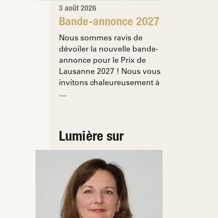
3 août 2026
Bande-annonce 2027
Nous sommes ravis de
dévoiler la nouvelle bande-
annonce pour le Prix de
Lausanne 2027 ! Nous vous
invitons chaleureusement à
…
Lumière sur