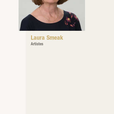
Laura Smeak
Artistes