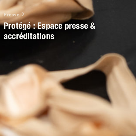
Presse
Protégé : Espace presse &
accréditations