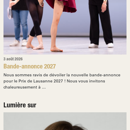
3 août 2026
Bande-annonce 2027
Nous sommes ravis de dévoiler la nouvelle bande-annonce
pour le Prix de Lausanne 2027 ! Nous vous invitons
chaleureusement à …
Lumière sur