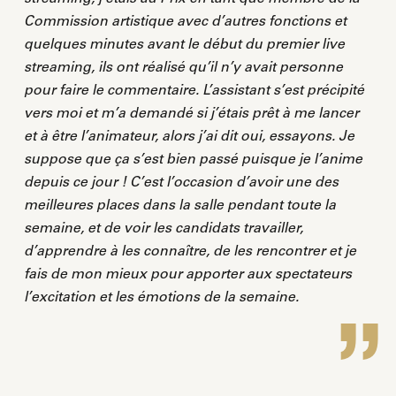
Commission artistique avec d’autres fonctions et
quelques minutes avant le début du premier live
streaming, ils ont réalisé qu’il n’y avait personne
pour faire le commentaire. L’assistant s’est précipité
vers moi et m’a demandé si j’étais prêt à me lancer
et à être l’animateur, alors j’ai dit oui, essayons. Je
suppose que ça s’est bien passé puisque je l’anime
depuis ce jour ! C’est l’occasion d’avoir une des
meilleures places dans la salle pendant toute la
semaine, et de voir les candidats travailler,
d’apprendre à les connaître, de les rencontrer et je
fais de mon mieux pour apporter aux spectateurs
l’excitation et les émotions de la semaine.