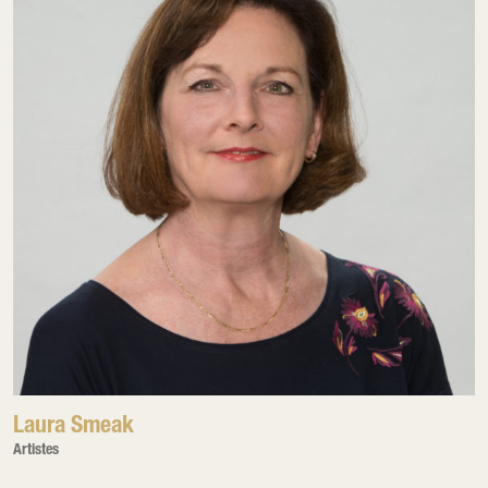
Laura Smeak
Artistes