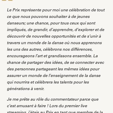
Le Prix représente pour moi une célébration de tout
ce que nous pouvons souhaiter à de jeunes
danseurs; une chance, pour tous ceux qui sont
impliqués, de grandir, d’apprendre, d’explorer et de
découvrir de nouvelles opportunités et de s’unir à
travers un monde de la danse où nous apprenons
les uns des autres, célébrons nos différences,
encourageons l’art et grandissons ensemble. La
chance de partager des idées, de se connecter avec
des personnes partageant les mêmes idées pour
assurer un monde de l’enseignement de la danse
qui nourrira et célébrera les talents pour les
générations à venir.
Je me prête au rôle du commentateur parce que
c’est amusant à faire ! Lors du premier live
streaming, j’étais au Prix en tant que membre de la