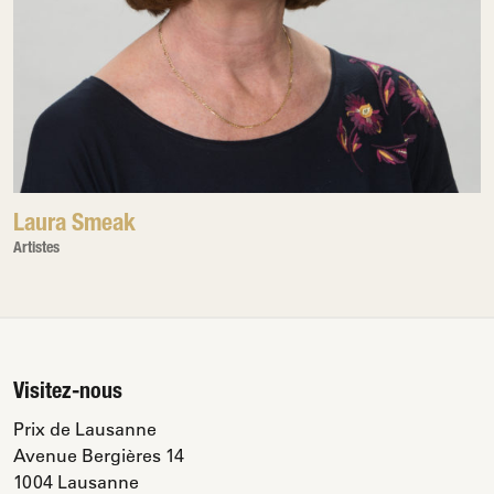
Laura Smeak
Artistes
Visitez-nous
Prix de Lausanne
Avenue Bergières 14
1004 Lausanne