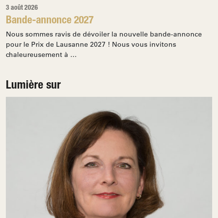
3 août 2026
Bande-annonce 2027
Nous sommes ravis de dévoiler la nouvelle bande-annonce
pour le Prix de Lausanne 2027 ! Nous vous invitons
chaleureusement à …
Lumière sur