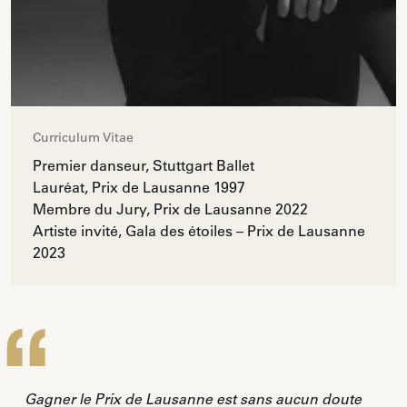
Curriculum Vitae
Premier danseur, Stuttgart Ballet
Lauréat, Prix de Lausanne 1997
Membre du Jury, Prix de Lausanne 2022
Artiste invité, Gala des étoiles – Prix de Lausanne
2023
Gagner le Prix de Lausanne est sans aucun doute