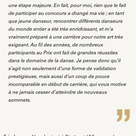
une étape majeure. En fait, pour moi, rien que le fait
de participer au concours a changé ma vie ; en tant
que jeune danseur, rencontrer différents danseurs
du monde entier a été très enrichissant, et m’a
vraiment préparé à une carrière pour notre art très
exigeant. Au fil des années, de nombreux
participants au Prix ont fait de grandes réussites
dans le domaine de la danse. Je pense donc qu’il
s’agit non seulement d’une forme de validation
prestigieuse, mais aussi d’un coup de pouce
incomparable en début de carrière, qui vous motive
à ne jamais cesser d’atteindre de nouveaux
sommets.