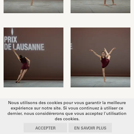
Nous utilisons des cookies pour vous garantir la meilleure
expérience sur notre site. Si vous continuez à utiliser ce
dernier, nous considérerons que vous acceptez l'utilisation
des cookies.
ACCEPTER
EN SAVOIR PLUS