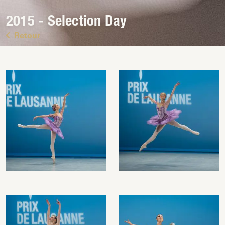
2015 - Selection Day
Retour