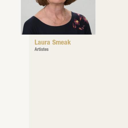
Laura Smeak
Artistes