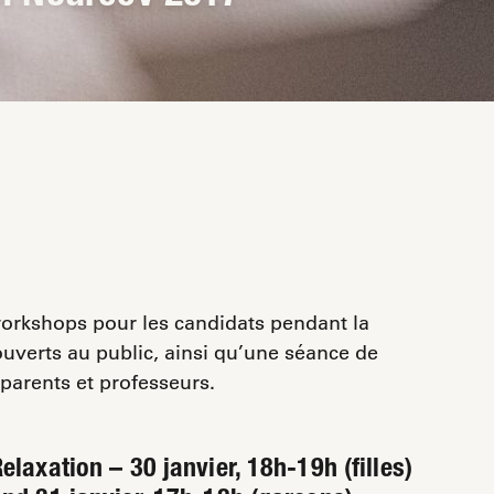
orkshops pour les candidats pendant la
ouverts au public, ainsi qu’une séance de
 parents et professeurs.
elaxation – 30 janvier, 18h-19h (filles)