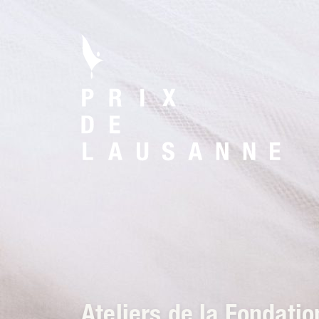
Ateliers de la Fondati