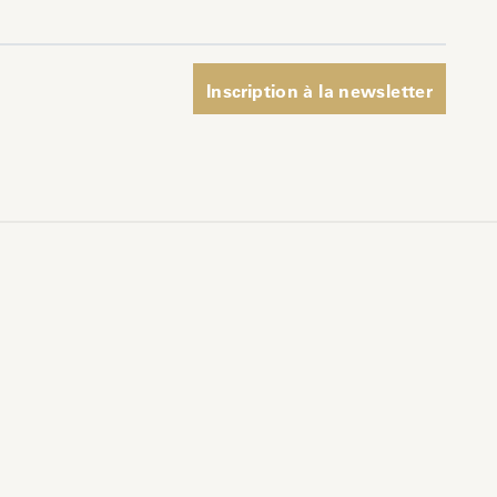
pp
er
Inscription à la newsletter