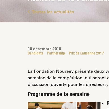
Toutes les actualités
19 décembre 2016
Candidats
Partnership
Prix de Lausanne 2017
La Fondation Noureev présente deux w
semaine de la compétition, qui seront 
discussion ouverte pour les directeurs,
Programme de la semaine
R