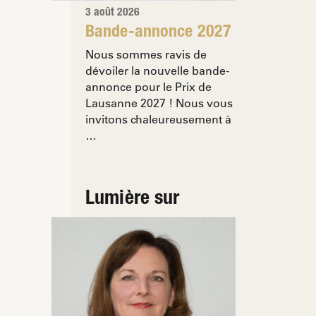
3 août 2026
Bande-annonce 2027
Nous sommes ravis de
dévoiler la nouvelle bande-
annonce pour le Prix de
Lausanne 2027 ! Nous vous
invitons chaleureusement à
…
Lumière sur