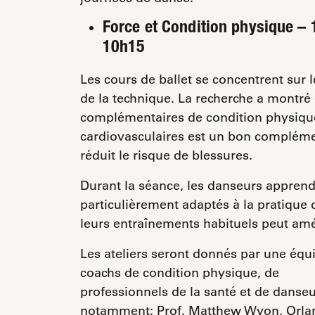
Force et Condition physique – 1e
10h15
Les cours de ballet se concentrent sur 
de la technique. La recherche a montré 
complémentaires de condition physique 
cardiovasculaires est un bon compléme
réduit le risque de blessures.
Durant la séance, les danseurs apprend
particulièrement adaptés à la pratique d
leurs entraînements habituels peut amé
Les ateliers seront donnés par une équ
coachs de condition physique, de
professionnels de la santé et de danseu
notamment: Prof. Matthew Wyon, Orla